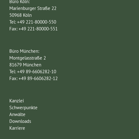
Büro Köln:
Marienburger Straße 22
50968 Köln
Tel: +49 221-80000-550
Fax: +49 221-80000-551
Büro München:
Montgelasstraße 2
81679 München
Tel: +49 89-6606282-10
Fax: +49 89-6606282-12
Kanzlei
Schwerpunkte
Anwälte
Downloads
Karriere