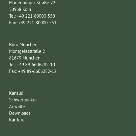
Marienburger Straße 22
50968 Köln
Tel: +49 221-80000-550
Fax: +49 221-80000-551
Büro München:
Montgelasstraße 2
81679 München
Tel: +49 89-6606282-10
Fax: +49 89-6606282-12
Kanzlei
Schwerpunkte
Anwälte
Downloads
Karriere