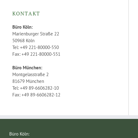
KONTAKT
Büro Köln:
Marienburger Straße 22
50968 Köln
Tel: +49 221-80000-550
Fax: +49 221-80000-551
Büro München:
Montgelasstraße 2
81679 München
Tel: +49 89-6606282-10
Fax: +49 89-6606282-12
Büro Köln: