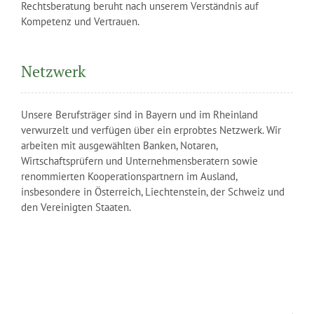
Rechtsberatung beruht nach unserem Verständnis auf
Kompetenz und Vertrauen.
Netzwerk
Unsere Berufsträger sind in Bayern und im Rheinland
verwurzelt und verfügen über ein erprobtes Netzwerk. Wir
arbeiten mit ausgewählten Banken, Notaren,
Wirtschaftsprüfern und Unternehmensberatern sowie
renommierten Kooperationspartnern im Ausland,
insbesondere in Österreich, Liechtenstein, der Schweiz und
den Vereinigten Staaten.