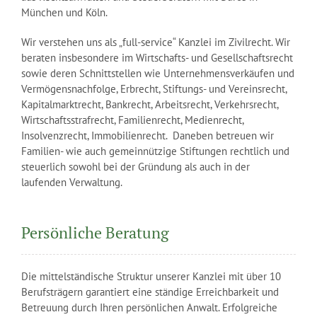
München und Köln.
Wir verstehen uns als „full-service“ Kanzlei im Zivilrecht. Wir
beraten insbesondere im Wirtschafts- und Gesellschaftsrecht
sowie deren Schnittstellen wie Unternehmensverkäufen und
Vermögensnachfolge, Erbrecht, Stiftungs- und Vereinsrecht,
Kapitalmarktrecht, Bankrecht, Arbeitsrecht, Verkehrsrecht,
Wirtschaftsstrafrecht, Familienrecht, Medienrecht,
Insolvenzrecht, Immobilienrecht. Daneben betreuen wir
Familien- wie auch gemeinnützige Stiftungen rechtlich und
steuerlich sowohl bei der Gründung als auch in der
laufenden Verwaltung.
Persönliche Beratung
Die mittelständische Struktur unserer Kanzlei mit über 10
Berufsträgern garantiert eine ständige Erreichbarkeit und
Betreuung durch Ihren persönlichen Anwalt. Erfolgreiche