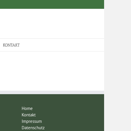
KONTAKT
Home
Kontakt
Impressum
Datenschutz