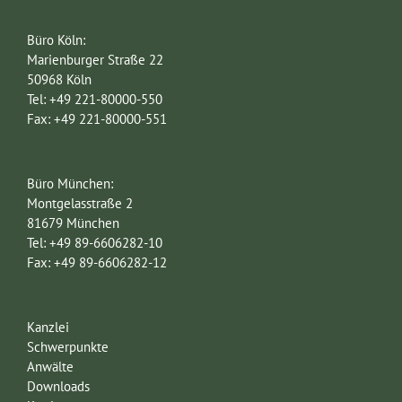
Büro Köln:
Marienburger Straße 22
50968 Köln
Tel: +49 221-80000-550
Fax: +49 221-80000-551
Büro München:
Montgelasstraße 2
81679 München
Tel: +49 89-6606282-10
Fax: +49 89-6606282-12
Kanzlei
Schwerpunkte
Anwälte
Downloads