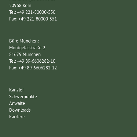
50968 Köln
Tel: +49 221-80000-550
Fax: +49 221-80000-551
Büro München:
Montgelasstraße 2
81679 München
Tel: +49 89-6606282-10
Fax: +49 89-6606282-12
Kanzlei
Schwerpunkte
Anwälte
Downloads
Karriere