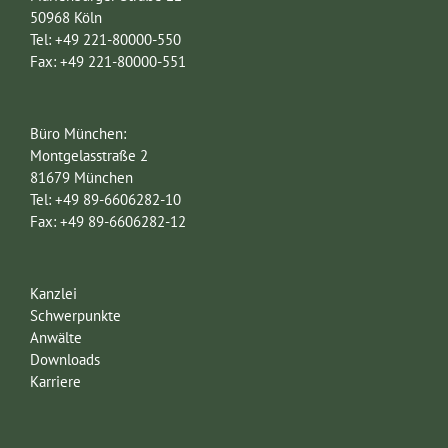
50968 Köln
Tel: +49 221-80000-550
Fax: +49 221-80000-551
Büro München:
Montgelasstraße 2
81679 München
Tel: +49 89-6606282-10
Fax: +49 89-6606282-12
Kanzlei
Schwerpunkte
Anwälte
Downloads
Karriere