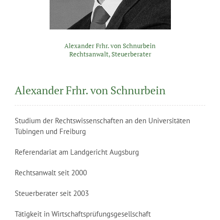
Alexander Frhr. von Schnurbein
Rechtsanwalt, Steuerberater
Alexander Frhr. von Schnurbein
Studium der Rechtswissenschaften an den Universitäten
Tübingen und Freiburg
Referendariat am Landgericht Augsburg
Rechtsanwalt seit 2000
Steuerberater seit 2003
Tätigkeit in Wirtschaftsprüfungsgesellschaft