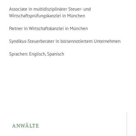
Associate in multidisziplinärer Steuer- und
Wirtschaftsprüfungskanzlei in München
Partner in Wirtschaftskanzlei in München
Syndikus-Steuerberater in börsennotiertem Unternehmen
Sprachen: Englisch, Spanisch
ANWÄLTE