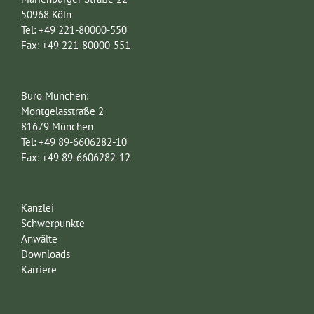
50968 Köln
Tel: +49 221-80000-550
Fax: +49 221-80000-551
Büro München:
Montgelasstraße 2
81679 München
Tel: +49 89-6606282-10
Fax: +49 89-6606282-12
Kanzlei
Schwerpunkte
Anwälte
Downloads
Karriere